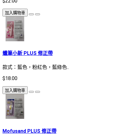
$22.00
加入購物車
蠟筆小新 PLUS 修正帶
款式：藍色，粉紅色，藍綠色..
$18.00
加入購物車
Mofusand PLUS 修正帶