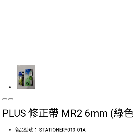
PLUS 修正帶 MR2 6mm (綠色
商品型號：
STATIONERY013-01A