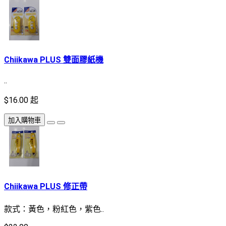
Chiikawa PLUS 雙面膠紙機
..
$16.00 起
加入購物車
Chiikawa PLUS 修正帶
款式：黃色，粉紅色，紫色..