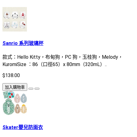
Sanrio 系列玻璃杯
款式：Hello Kitty，布甸狗，PC 狗，玉桂狗，Melody，
KuromiSize ：86（口徑65）x 80mm（320mL）..
$138.00
加入購物車
Skater嬰兒防雨衣