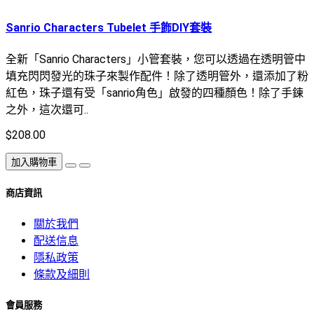
Sanrio Characters Tubelet 手飾DIY套裝
全新「Sanrio Characters」小管套裝，您可以透過在透明管中
填充閃閃發光的珠子來製作配件！除了透明管外，還添加了粉
紅色，珠子還有受「sanrio角色」啟發的四種顏色！除了手鍊
之外，這次還可..
$208.00
加入購物車
商店資訊
關於我們
配送信息
隱私政策
條款及細則
會員服務