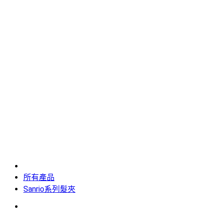
所有產品
Sanrio系列髮夾