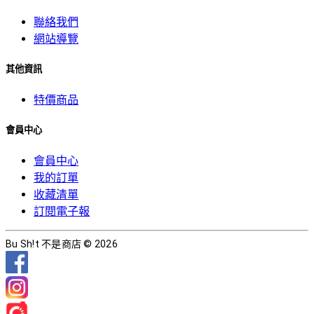
聯絡我們
網站導覽
其他資訊
特價商品
會員中心
會員中心
我的訂單
收藏清單
訂閱電子報
Bu Sh!t 不是商店 © 2026