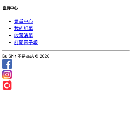
會員中心
會員中心
我的訂單
收藏清單
訂閱電子報
Bu Sh!t 不是商店 © 2026