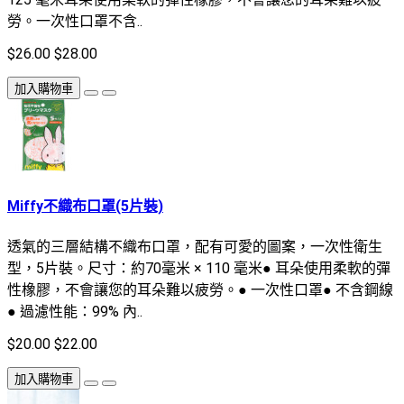
勞。一次性口罩不含..
$26.00
$28.00
加入購物車
Miffy不織布口罩(5片裝)
透氣的三層結構不織布口罩，配有可愛的圖案，一次性衛生
型，5片裝。尺寸：約70毫米 × 110 毫米● 耳朵使用柔軟的彈
性橡膠，不會讓您的耳朵難以疲勞。● 一次性口罩● 不含鋼線
● 過濾性能：99% 內..
$20.00
$22.00
加入購物車