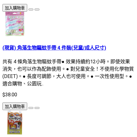
加入購物車
(現貨) 角落生物驅蚊手帶 4 件裝(兒童/成人尺寸)
共有 4 條角落生物驅蚊手帶● 效果持續約12小時。即使效果
消失，也可以作為配飾使用。● 對兒童安全！不使用化學物質
(DEET)。● 長度可調節，大人也可使用。● 一次性使用型。●
適合購物、公園玩..
$38.00
加入購物車