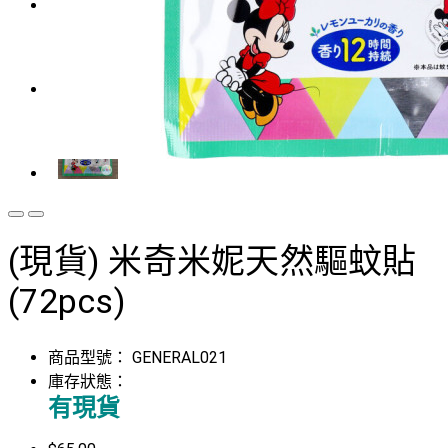
(現貨) 米奇米妮天然驅蚊貼
(72pcs)
商品型號：
GENERAL021
庫存狀態：
有現貨