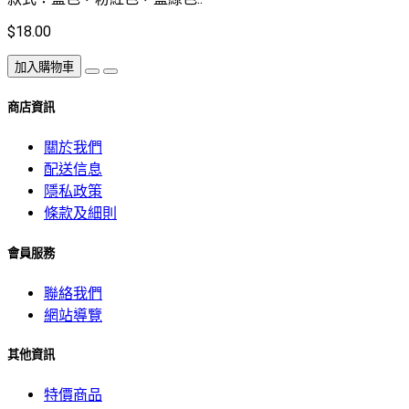
$18.00
加入購物車
商店資訊
關於我們
配送信息
隱私政策
條款及細則
會員服務
聯絡我們
網站導覽
其他資訊
特價商品