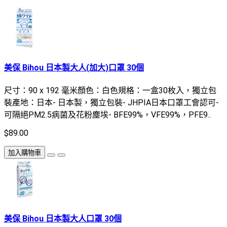
美保 Bihou 日本製大人(加大)口罩 30個
尺寸：90 x 192 毫米顏色：白色規格：一盒30枚入，獨立包
裝產地：日本- 日本製，獨立包裝- JHPIA日本口罩工會認可-
可隔絕PM2.5病菌及花粉塵埃- BFE99%，VFE99%，PFE9..
$89.00
加入購物車
美保 Bihou 日本製大人口罩 30個