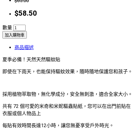
$65.00
$58.50
數量
加入購物車
商品描述
夏季必備！天然天然驅蚊貼
即使在下雨天，也能保持驅蚊效果，隨時隨地保護您和孩子。
採用植物萃取物，無化學成分，安全無刺激，適合全家大小。
共有 72 個可愛的米奇和米妮驅蟲貼紙，您可以在出門前貼在
衣服或個人物品上
每貼有效時間長達12小時，讓您無憂享受戶外時光。