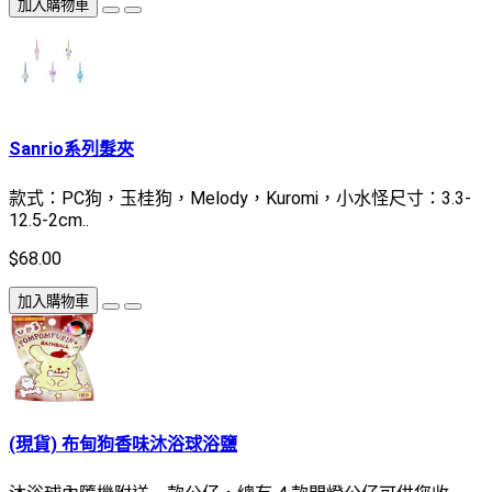
加入購物車
Sanrio系列髮夾
款式：PC狗，玉桂狗，Melody，Kuromi，小水怪尺寸：3.3-
12.5-2cm..
$68.00
加入購物車
(現貨) 布甸狗香味沐浴球浴鹽