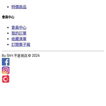
特價商品
會員中心
會員中心
我的訂單
收藏清單
訂閱電子報
Bu Sh!t 不是商店 © 2026