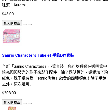
味道：Kuromi ..
$48.00
加入購物車
Sanrio Characters Tubelet 手飾DIY套裝
全新「Sanrio Characters」小管套裝，您可以透過在透明管中
填充閃閃發光的珠子來製作配件！除了透明管外，還添加了粉
紅色，珠子還有受「sanrio角色」啟發的四種顏色！除了手鍊
之外，這次還可..
$208.00
加入購物車