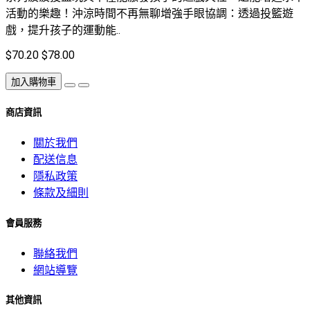
活動的樂趣！沖涼時間不再無聊增強手眼協調：透過投籃遊
戲，提升孩子的運動能..
$70.20
$78.00
加入購物車
商店資訊
關於我們
配送信息
隱私政策
條款及細則
會員服務
聯絡我們
網站導覽
其他資訊