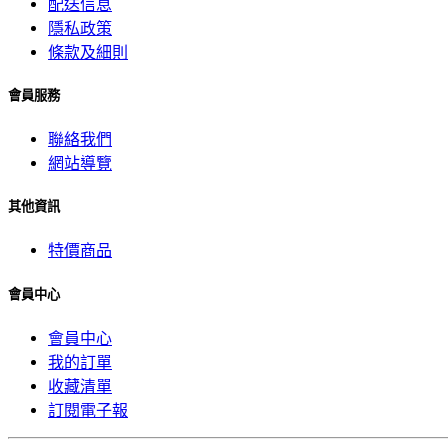
配送信息
隱私政策
條款及細則
會員服務
聯絡我們
網站導覽
其他資訊
特價商品
會員中心
會員中心
我的訂單
收藏清單
訂閱電子報