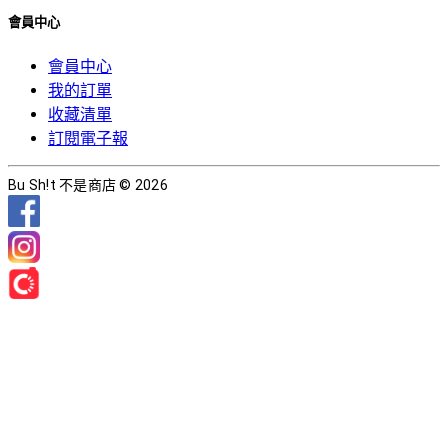
會員中心
會員中心
我的訂單
收藏清單
訂閱電子報
Bu Sh!t 不是商店 © 2026