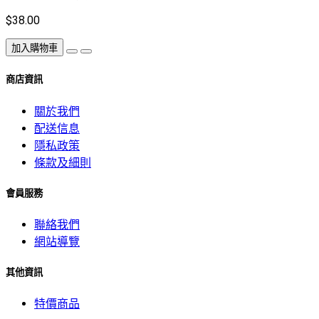
$38.00
加入購物車
商店資訊
關於我們
配送信息
隱私政策
條款及細則
會員服務
聯絡我們
網站導覽
其他資訊
特價商品