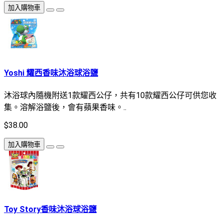
加入購物車
Yoshi 耀西香味沐浴球浴鹽
沐浴球內隨機附送1款耀西公仔，共有10款耀西公仔可供您收
集。溶解浴鹽後，會有蘋果香味。..
$38.00
加入購物車
Toy Story香味沐浴球浴鹽