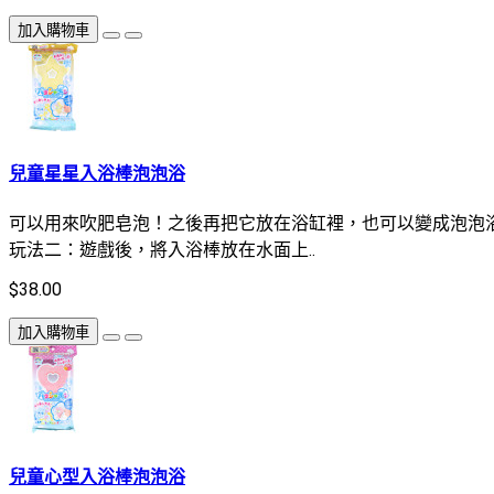
加入購物車
兒童星星入浴棒泡泡浴
可以用來吹肥皂泡！之後再把它放在浴缸裡，也可以變成泡泡
玩法二：遊戲後，將入浴棒放在水面上..
$38.00
加入購物車
兒童心型入浴棒泡泡浴