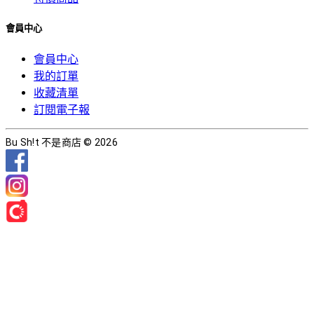
會員中心
會員中心
我的訂單
收藏清單
訂閱電子報
Bu Sh!t 不是商店 © 2026