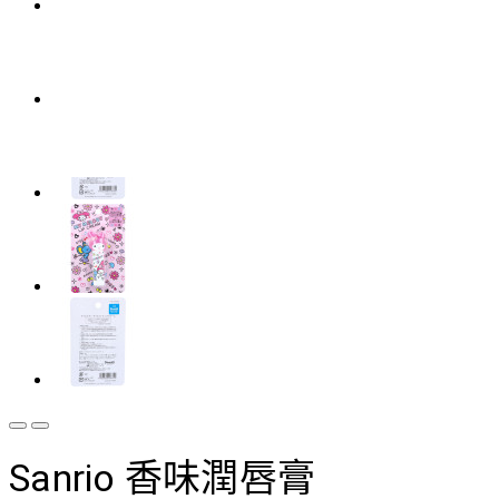
Sanrio 香味潤唇膏