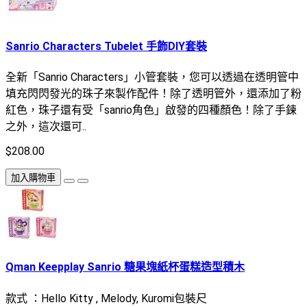
Sanrio Characters Tubelet 手飾DIY套裝
全新「Sanrio Characters」小管套裝，您可以透過在透明管中
填充閃閃發光的珠子來製作配件！除了透明管外，還添加了粉
紅色，珠子還有受「sanrio角色」啟發的四種顏色！除了手鍊
之外，這次還可..
$208.00
加入購物車
Qman Keepplay Sanrio 糖果塊紙杯蛋糕造型積木
款式 ：Hello Kitty , Melody, Kuromi包裝尺