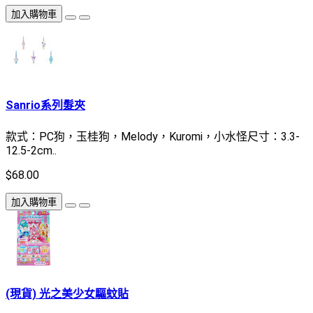
加入購物車
Sanrio系列髮夾
款式：PC狗，玉桂狗，Melody，Kuromi，小水怪尺寸：3.3-
12.5-2cm..
$68.00
加入購物車
(現貨) 光之美少女驅蚊貼