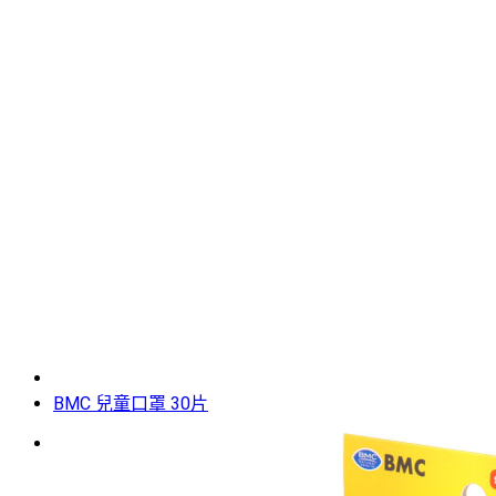
BMC 兒童口罩 30片