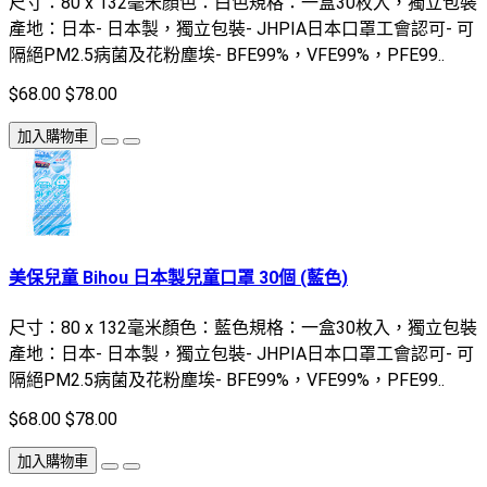
尺寸：80 x 132毫米顏色：白色規格：一盒30枚入，獨立包裝
產地：日本- 日本製，獨立包裝- JHPIA日本口罩工會認可- 可
隔絕PM2.5病菌及花粉塵埃- BFE99%，VFE99%，PFE99..
$68.00
$78.00
加入購物車
美保兒童 Bihou 日本製兒童口罩 30個 (藍色)
尺寸：80 x 132毫米顏色：藍色規格：一盒30枚入，獨立包裝
產地：日本- 日本製，獨立包裝- JHPIA日本口罩工會認可- 可
隔絕PM2.5病菌及花粉塵埃- BFE99%，VFE99%，PFE99..
$68.00
$78.00
加入購物車