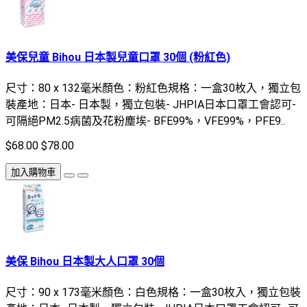
美保兒童 Bihou 日本製兒童口罩 30個 (粉紅色)
尺寸：80 x 132毫米顏色：粉紅色規格：一盒30枚入，獨立包
裝產地：日本- 日本製，獨立包裝- JHPIA日本口罩工會認可-
可隔絕PM2.5病菌及花粉塵埃- BFE99%，VFE99%，PFE9..
$68.00
$78.00
加入購物車
美保 Bihou 日本製大人口罩 30個
尺寸：90 x 173毫米顏色：白色規格：一盒30枚入，獨立包裝