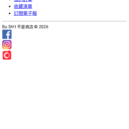
收藏清單
訂閱電子報
Bu Sh!t 不是商店 © 2026