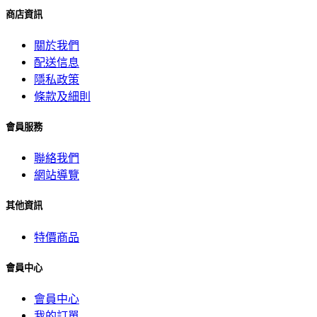
商店資訊
關於我們
配送信息
隱私政策
條款及細則
會員服務
聯絡我們
網站導覽
其他資訊
特價商品
會員中心
會員中心
我的訂單